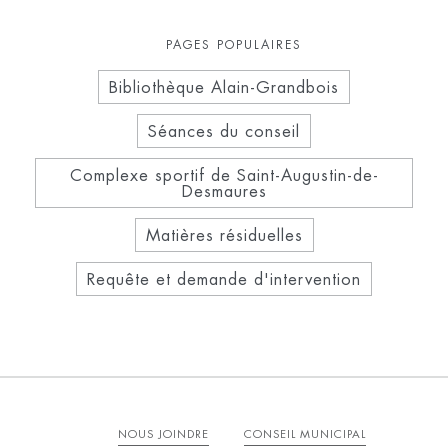
PAGES POPULAIRES
Bibliothèque Alain-Grandbois
Séances du conseil
Complexe sportif de Saint-Augustin-de-
Desmaures
Matières résiduelles
Requête et demande d'intervention
NOUS JOINDRE
CONSEIL MUNICIPAL