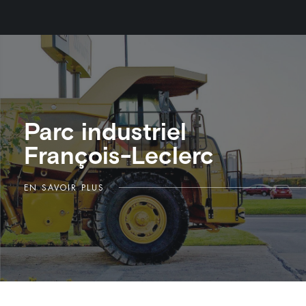
Parc industriel
François-Leclerc
EN SAVOIR PLUS