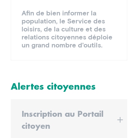
Afin de bien informer la
population, le Service des
loisirs, de la culture et des
relations citoyennes déploie
un grand nombre d'outils.
Alertes citoyennes
Inscription au Portail
citoyen