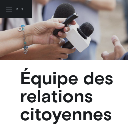
MENU
Équipe des
relations
citoyennes