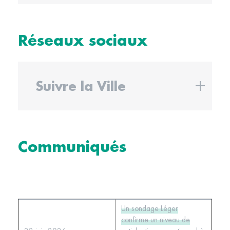
Réseaux sociaux
Suivre la Ville
Communiqués
Un sondage Léger
confirme un niveau de