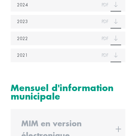
2024
PDF
2023
PDF
2022
PDF
2021
PDF
Mensuel d'information
municipale
MIM en version
électronique