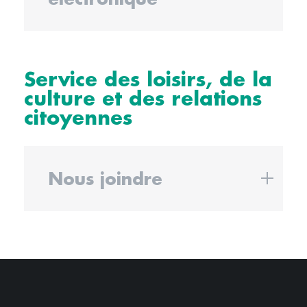
Service des loisirs, de la
culture et des relations
citoyennes
Nous joindre