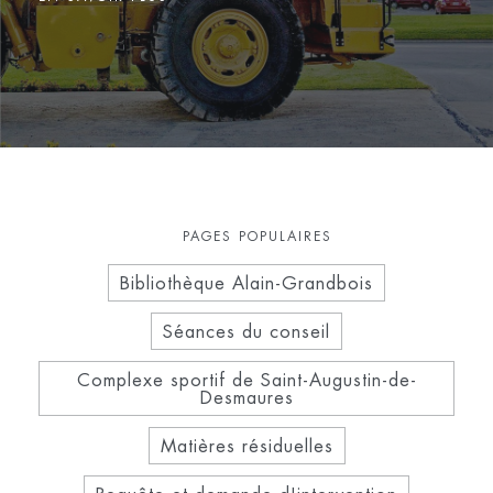
PAGES POPULAIRES
Bibliothèque Alain-Grandbois
Séances du conseil
Complexe sportif de Saint-Augustin-de-
Desmaures
Matières résiduelles