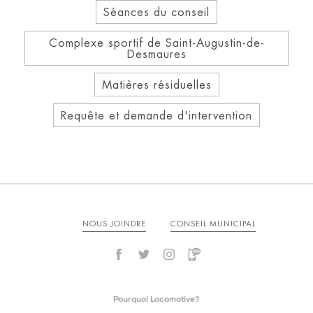
Séances du conseil
Complexe sportif de Saint-Augustin-de-
Desmaures
Matières résiduelles
Requête et demande d'intervention
NOUS JOINDRE
CONSEIL MUNICIPAL
Pourquoi Locomotive?