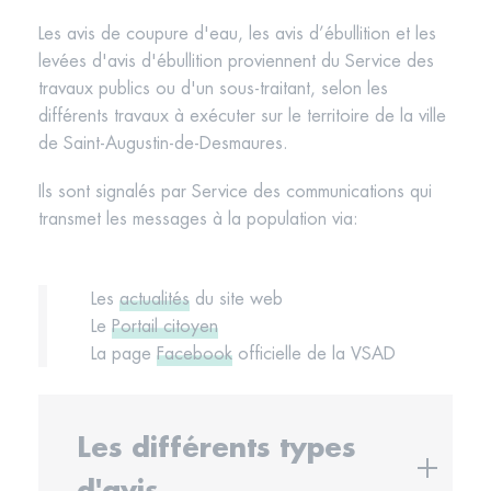
Les avis de coupure d'eau, les avis d’ébullition et les
levées d'avis d'ébullition proviennent du Service des
travaux publics ou d'un sous-traitant, selon les
différents travaux à exécuter sur le territoire de la ville
de Saint-Augustin-de-Desmaures.
Ils sont signalés par Service des communications qui
transmet les messages à la population via:
Les
actualités
du site web
Le
Portail citoyen
La page
Facebook
officielle de la VSAD
Les différents types
d'avis