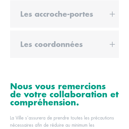
Les accroche-portes
Les coordonnées
Nous vous remercions
de votre collaboration et
compréhension.
La Ville s’assurera de prendre toutes les précautions
nécessaires afin de réduire au minimum les