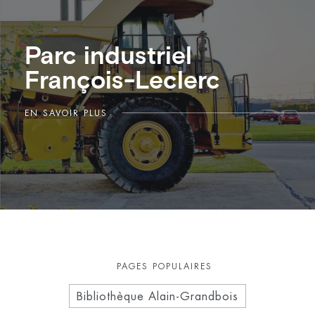
Parc industriel
François-Leclerc
EN SAVOIR PLUS
PAGES POPULAIRES
Bibliothèque Alain-Grandbois