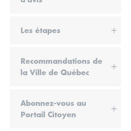
Les étapes
Recommandations de
la Ville de Québec
Abonnez-vous au
Portail Citoyen