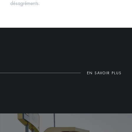
désagréments.
EN SAVOIR PLUS