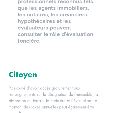
professionnels reconnus tels
que les agents immobiliers,
les notaires, les créanciers
hypothécaires et les
évaluateurs peuvent
consulter le rôle d'évaluation
foncière.
Citoyen
Possibilité d’avoir accès gratuitement aux
renseignements sur la désignation de l'immeuble, la
dimension du terrain, le cadastre et l'évaluation. Le
montant des taxes annuelles peut également être