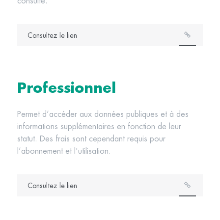
consulté.
Consultez le lien
Professionnel
Permet d’accéder aux données publiques et à des
informations supplémentaires en fonction de leur
statut. Des frais sont cependant requis pour
l’abonnement et l'utilisation.
Consultez le lien