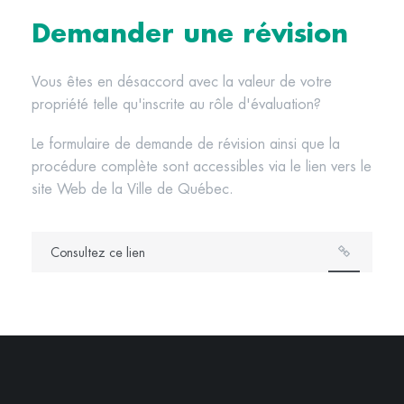
Demander une révision
Vous êtes en désaccord avec la valeur de votre
propriété telle qu'inscrite au rôle d'évaluation?
Le formulaire de demande de révision ainsi que la
procédure complète sont accessibles via le lien vers le
site Web de la Ville de Québec.
Consultez ce lien