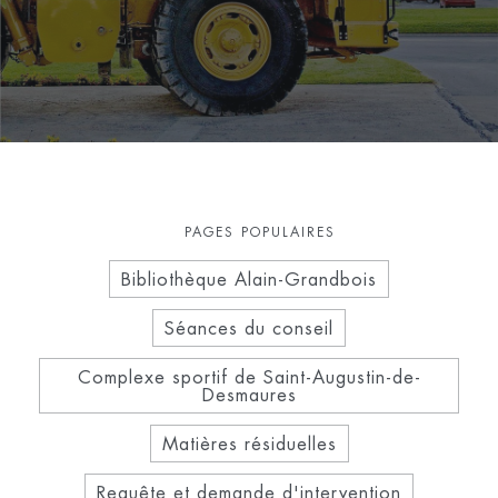
PAGES POPULAIRES
Bibliothèque Alain-Grandbois
Séances du conseil
Complexe sportif de Saint-Augustin-de-
Desmaures
Matières résiduelles
Requête et demande d'intervention