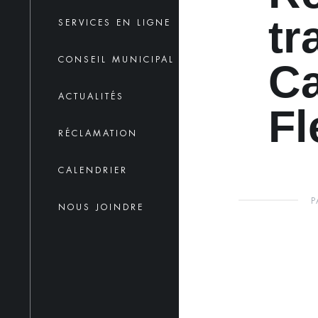
tr
SERVICES EN LIGNE
CONSEIL MUNICIPAL
Ca
ACTUALITÉS
Fl
RÉCLAMATION
CALENDRIER
P
NOUS JOINDRE