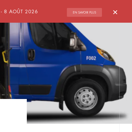
Ferme
 - 8 AOÛT 2026
EN SAVOIR PLUS