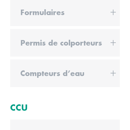
Formulaires
Permis de colporteurs
Compteurs d’eau
CCU