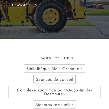
EN SAVOIR PLUS
PAGES POPULAIRES
Bibliothèque Alain-Grandbois
Séances du conseil
Complexe sportif de Saint-Augustin-de-
Desmaures
Matières résiduelles