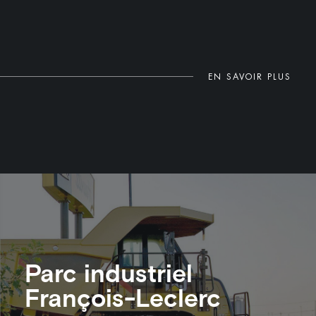
EN SAVOIR PLUS
Parc industriel
François-Leclerc