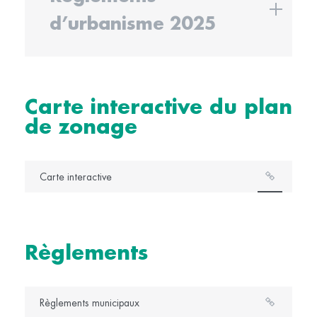
d’urbanisme 2025
Carte interactive du plan
de zonage
Carte interactive
Règlements
Règlements municipaux