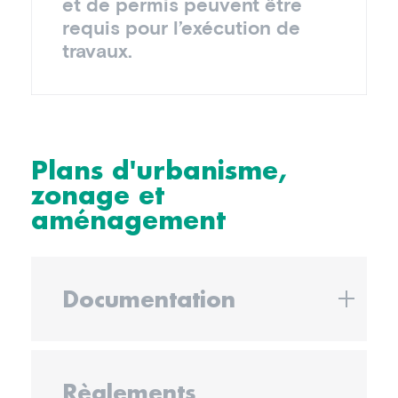
et de permis peuvent être
requis pour l’exécution de
travaux.
Plans d'urbanisme,
zonage et
aménagement
Documentation
Règlements