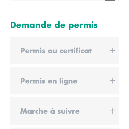
Demande de permis
Permis ou certificat
Permis en ligne
Marche à suivre