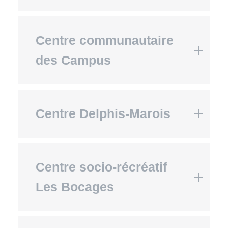
Centre communautaire
des Campus
Centre Delphis-Marois
Centre socio-récréatif
Les Bocages