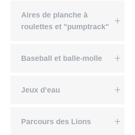
Aires de planche à
roulettes et "pumptrack"
Baseball et balle-molle
Jeux d’eau
Parcours des Lions