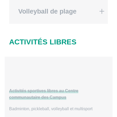
Volleyball de plage
ACTIVITÉS LIBRES
Activités sportives libres au Centre
communautaire des Campus
Badminton, pickleball, volleyball et multisport