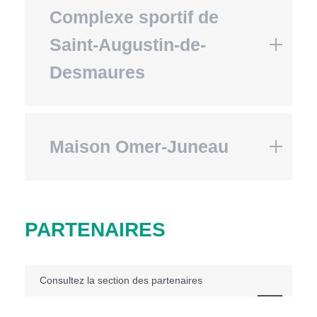
Complexe sportif de
Saint-Augustin-de-
Desmaures
Maison Omer-Juneau
PARTENAIRES
Consultez la section des partenaires