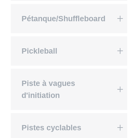
Pétanque/Shuffleboard
Pickleball
Piste à vagues
d'initiation
Pistes cyclables