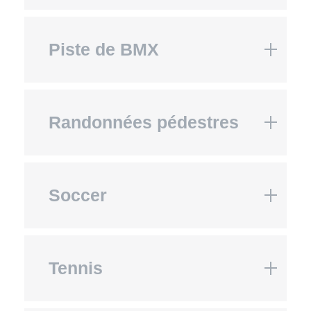
Piste de BMX
Randonnées pédestres
Soccer
Tennis