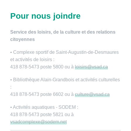
Pour nous joindre
Service des loisirs, de la culture et des relations
citoyennes
• Complexe sportif de Saint-Augustin-de-Desmaures
et activités de loisirs :
418 878-5473 poste 5800 ou à
loisirs@vsad.ca
• Bibliothèque Alain-Grandbois et activités culturelles
:
418 878-5473 poste 6602 ou à
culture@vsad.ca
• Activités aquatiques - SODEM :
418 878-5473 poste 5821 ou à
vsadcomplexe@sodem.net