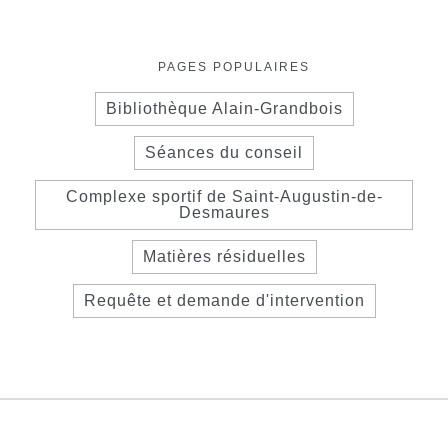
PAGES POPULAIRES
Bibliothèque Alain-Grandbois
Séances du conseil
Complexe sportif de Saint-Augustin-de-
Desmaures
Matières résiduelles
Requête et demande d'intervention