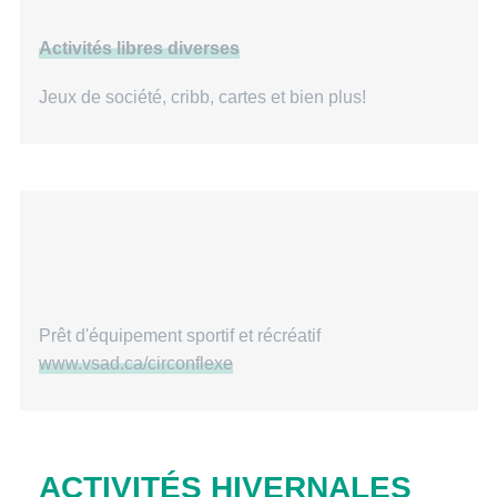
Activités libres diverses
Jeux de société, cribb, cartes et bien plus!
Prêt d'équipement sportif et récréatif
www.vsad.ca/circonflexe
ACTIVITÉS HIVERNALES