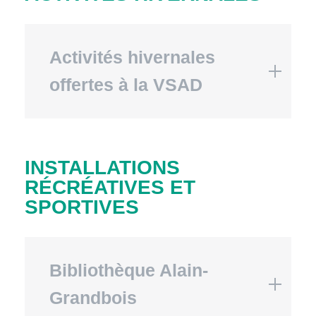
Activités hivernales
offertes à la VSAD
INSTALLATIONS
RÉCRÉATIVES ET
SPORTIVES
Bibliothèque Alain-
Grandbois