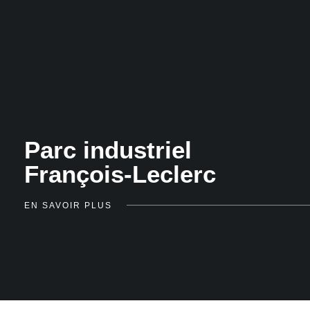
Parc industriel
François-Leclerc
EN SAVOIR PLUS