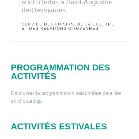
sont offertes à Saint-Augustin-
de-Desmaures.
SERVICE DES LOISIRS, DE LA CULTURE
ET DES RELATIONS CITOYENNES
PROGRAMMATION DES
ACTIVITÉS
Découvrez la programmation saisonnière détaillée
en cliquant
ici
ACTIVITÉS ESTIVALES