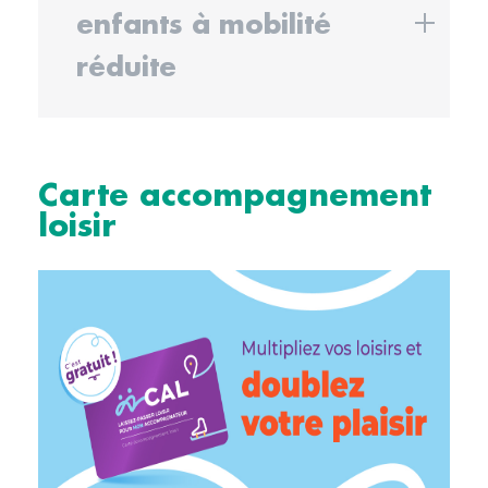
enfants à mobilité
réduite
Carte accompagnement
loisir