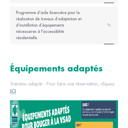
Programme d’aide financière pour la
réalisation de travaux d’adaptation et
d’installation d’équipements
nécessaires à l'accessibilité
résidentielle
Équipements adaptés
Traineau adapté - Pour faire une réservation, cliquez
ICI