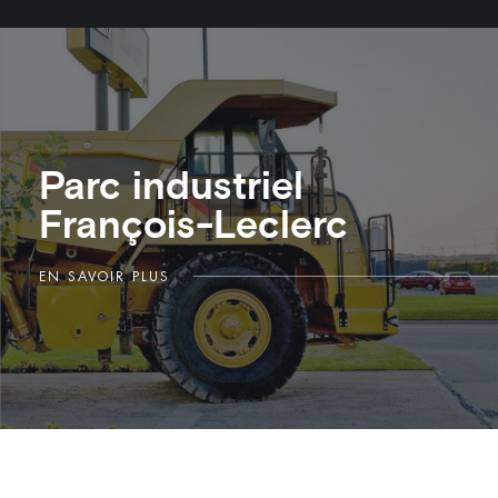
Parc industriel
François-Leclerc
EN SAVOIR PLUS