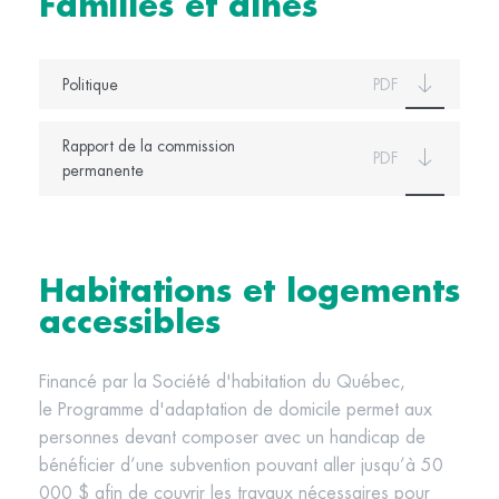
Familles et aînés
Politique
PDF
Rapport de la commission
PDF
permanente
Habitations et logements
accessibles
Financé par la Société d'habitation du Québec,
le Programme d'adaptation de domicile permet aux
personnes devant composer avec un handicap de
bénéficier d’une subvention pouvant aller jusqu’à 50
000 $ afin de couvrir les travaux nécessaires pour