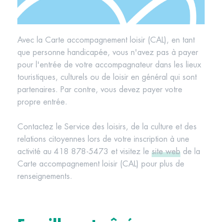
Avec la Carte accompagnement loisir (CAL), en tant
que personne handicapée, vous n'avez pas à payer
pour l'entrée de votre accompagnateur dans les lieux
touristiques, culturels ou de loisir en général qui sont
partenaires. Par contre, vous devez payer votre
propre entrée.
Contactez le Service des loisirs, de la culture et des
relations citoyennes lors de votre inscription à une
activité au 418 878-5473 et visitez le
site web
de la
Carte accompagnement loisir (CAL) pour plus de
renseignements.