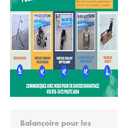
Balançoire pour les