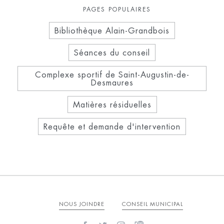
PAGES POPULAIRES
Bibliothèque Alain-Grandbois
Séances du conseil
Complexe sportif de Saint-Augustin-de-
Desmaures
Matières résiduelles
Requête et demande d'intervention
NOUS JOINDRE
CONSEIL MUNICIPAL