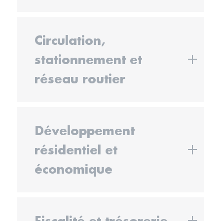
Circulation,
stationnement et
réseau routier
Développement
résidentiel et
économique
Fiscalité et trésorerie