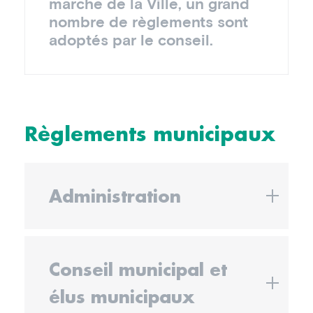
marche de la Ville, un grand
nombre de règlements sont
adoptés par le conseil.
Règlements municipaux
Administration
Conseil municipal et
élus municipaux