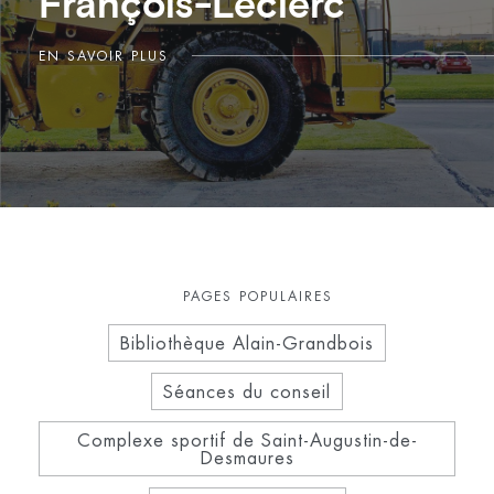
François-Leclerc
EN SAVOIR PLUS
PAGES POPULAIRES
Bibliothèque Alain-Grandbois
Séances du conseil
Complexe sportif de Saint-Augustin-de-
Desmaures