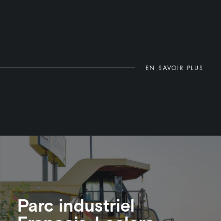
EN SAVOIR PLUS
Parc industriel