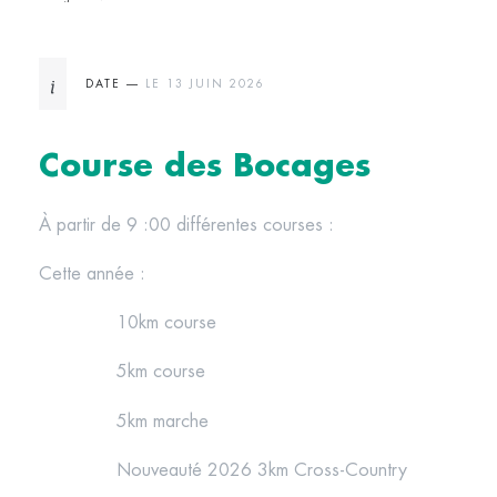
DATE —
LE 13 JUIN 2026
Course des Bocages
À partir de 9 :00 différentes courses :
Cette année :
10km course
5km course
5km marche
Nouveauté 2026 3km Cross-Country