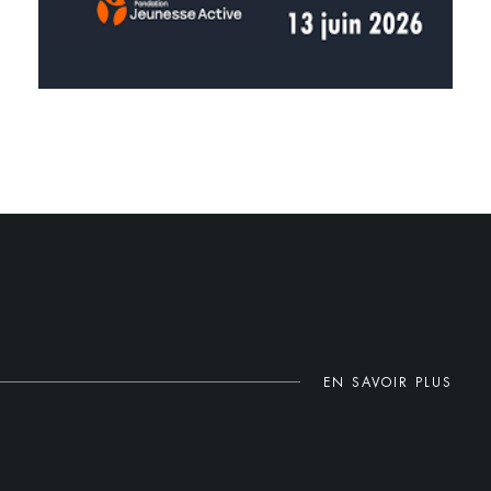
EN SAVOIR PLUS