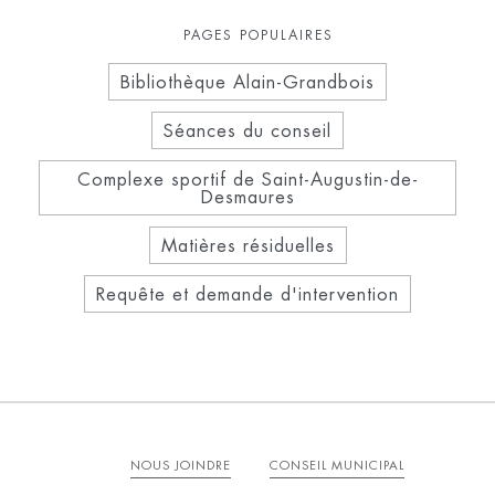
PAGES POPULAIRES
Bibliothèque Alain-Grandbois
Séances du conseil
Complexe sportif de Saint-Augustin-de-
Desmaures
Matières résiduelles
Requête et demande d'intervention
NOUS JOINDRE
CONSEIL MUNICIPAL