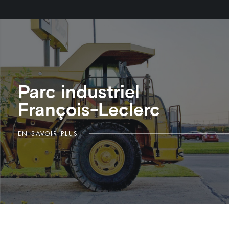
Parc industriel
François-Leclerc
EN SAVOIR PLUS