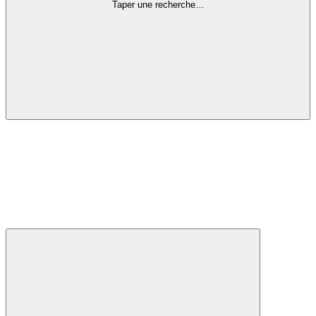
Taper une recherche…