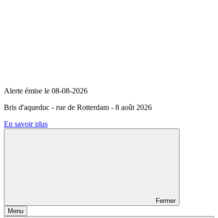
Alerte émise le
08-08-2026
Bris d'aqueduc - rue de Rotterdam - 8 août 2026
En savoir plus
Fermer
Menu