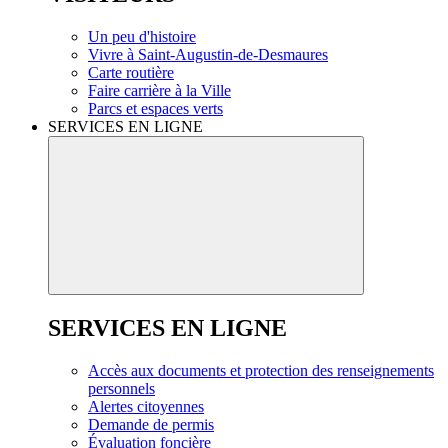
Un peu d'histoire
Vivre à Saint-Augustin-de-Desmaures
Carte routière
Faire carrière à la Ville
Parcs et espaces verts
SERVICES EN LIGNE
SERVICES EN LIGNE
Accès aux documents et protection des renseignements
personnels
Alertes citoyennes
Demande de permis
Évaluation foncière