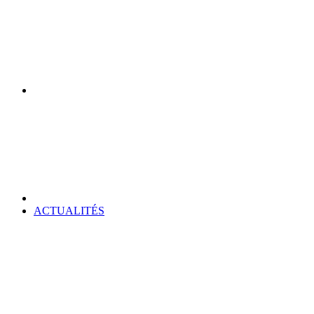
ACTUALITÉS