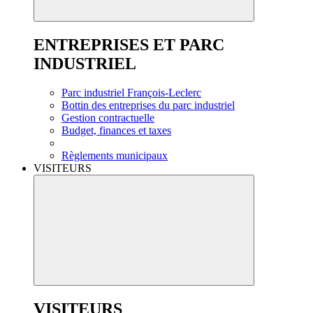
ENTREPRISES ET PARC
INDUSTRIEL
Parc industriel François-Leclerc
Bottin des entreprises du parc industriel
Gestion contractuelle
Budget, finances et taxes
Règlements municipaux
VISITEURS
VISITEURS