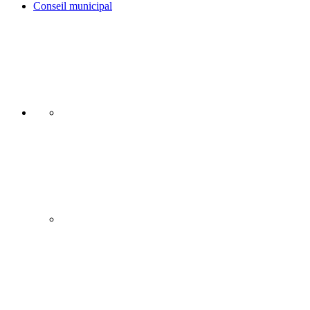
Conseil municipal