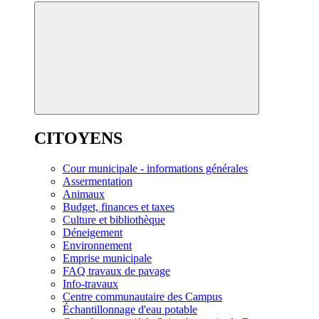
CITOYENS
Cour municipale - informations générales
Assermentation
Animaux
Budget, finances et taxes
Culture et bibliothèque
Déneigement
Environnement
Emprise municipale
FAQ travaux de pavage
Info-travaux
Centre communautaire des Campus
Échantillonnage d'eau potable