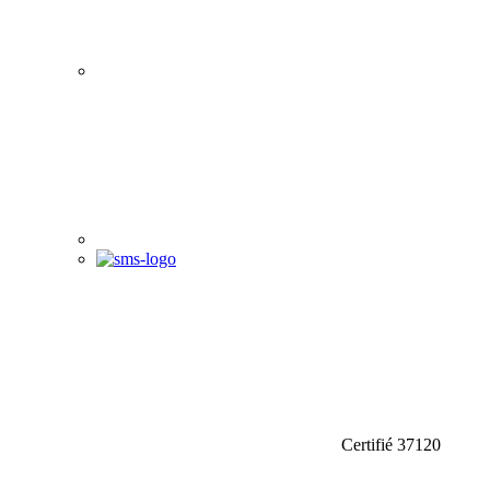
Certifié 37120