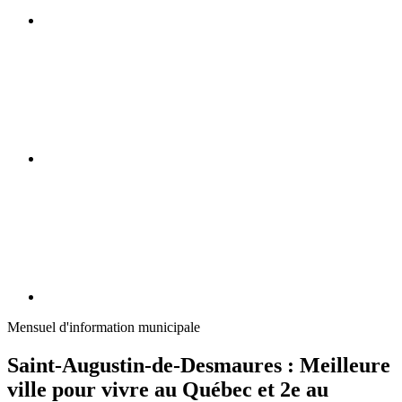
Mensuel d'information municipale
Saint-Augustin-de-Desmaures : Meilleure
ville pour vivre au Québec et 2e au