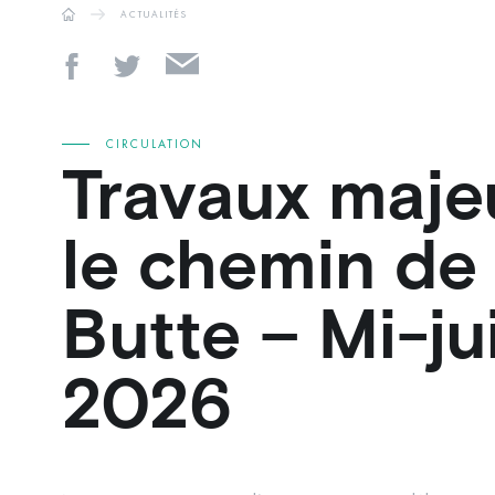
ACTUALITÉS
CIRCULATION
Travaux maje
le chemin de 
Butte – Mi-ju
2026