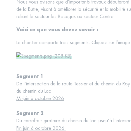
Nous vous avisons que d’importants travaux débuteront 
de la Butte, visant à améliorer la sécurité et la mobilité su
reliant le secteur les Bocages au secteur Centre.
Voici ce que vous devez savoir :
Le chantier comporte trois segments. Cliquez sur l’image
Segment 1
De l'intersection de la route Tessier et du chemin du Roy
du chemin du Lac
Mi-juin à octobre 2026
Segment 2
Du carrefour giratoire du chemin du Lac jusqu'à l'intersec
Fin juin à octobre 2026