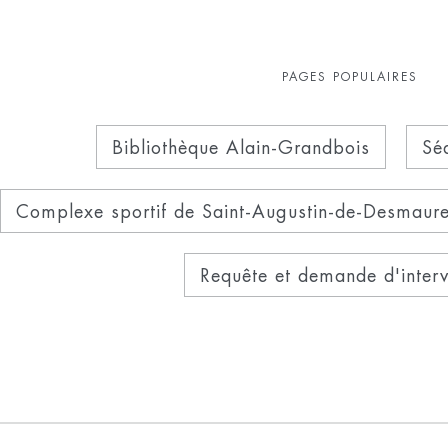
PAGES POPULAIRES
Bibliothèque Alain-Grandbois
Sé
Complexe sportif de Saint-Augustin-de-Desmaur
Requête et demande d'interv