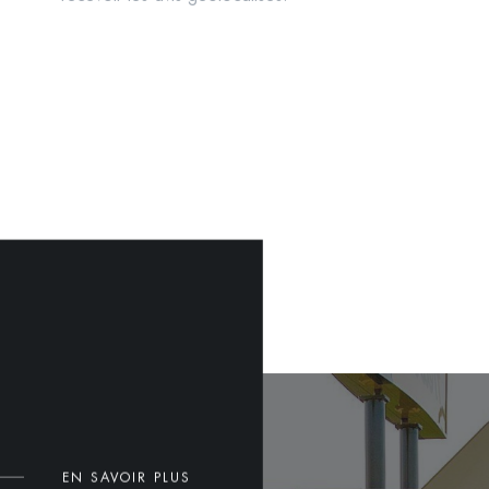
EN SAVOIR PLUS