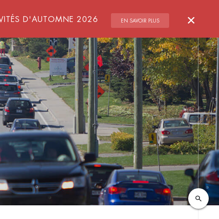
Ferme
VITÉS D'AUTOMNE 2026
EN SAVOIR PLUS