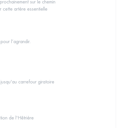
prochainement sur le chemin
r cette artère essentielle
 pour l’agrandir.
 jusqu'au carrefour giratoire
tion de l'Hêtrière