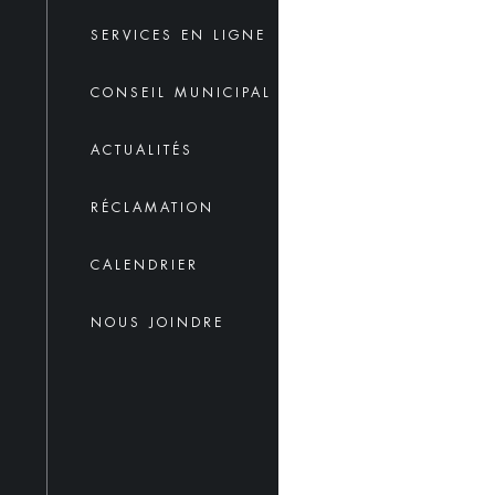
SERVICES EN LIGNE
CONSEIL MUNICIPAL
ACTUALITÉS
RÉCLAMATION
CALENDRIER
NOUS JOINDRE