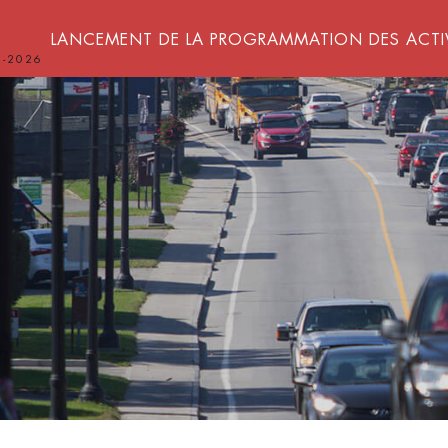
LANCEMENT DE LA PROGRAMMATION DES ACTI
8-2026